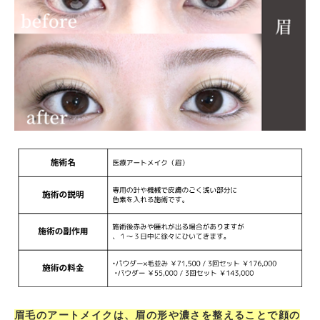
眉毛のアートメイクは、眉の形や濃さを整えることで顔の