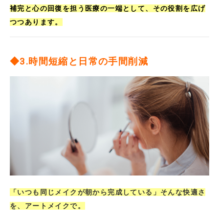
補完と心の回復を担う医療の一端として、その役割を広げ
つつあります。
◆3.時間短縮と日常の手間削減
「
いつも同じメイクが朝から完成している」そんな快適さ
を、アートメイクで。