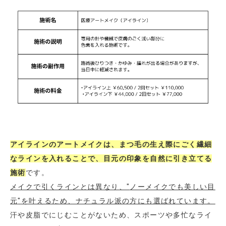
アイラインのアートメイクは、まつ毛の生え際にごく繊細
なラインを入れることで、目元の印象を自然に引き立てる
施術
です。
メイクで引くラインとは異なり、
"
ノーメイクでも美しい目
元
"
を叶えるため、ナチュラル派の方にも選ばれています。
汗や皮脂でにじむことがないため、スポーツや多忙なライ