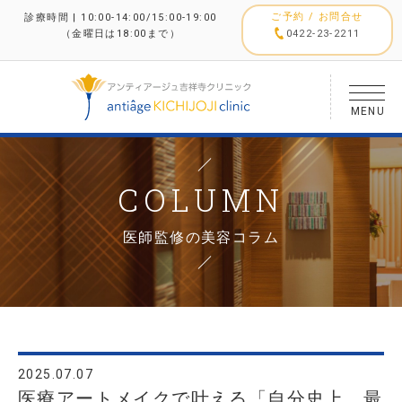
ご予約 / お問合せ
診療時間 | 10:00-14:00/15:00-19:00
（金曜日は18:00まで）
0422-23-2211
MENU
COLUMN
医師監修の美容コラム
2025.07.07
医療アートメイクで叶える「自分史上、最