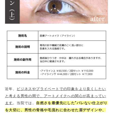
近年、
ビジネスやプライベートでの印象をより良くしたい
と考える男性の間で、アートメイクへの関心が高まってい
ます
。当院では、
自然さを最優先にした"バレない仕上がり
を大切に、男性の骨格や毛流れに合わせた眉デザインや、