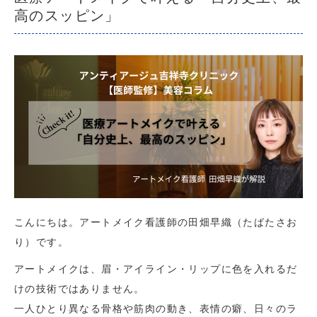
高のスッピン」
こんにちは。アートメイク看護師の田畑早織（たばたさお
り）です。
アートメイクは、眉・アイライン・リップに色を入れるだ
けの技術ではありません。
一人ひとり異なる骨格や筋肉の動き、表情の癖、日々のラ