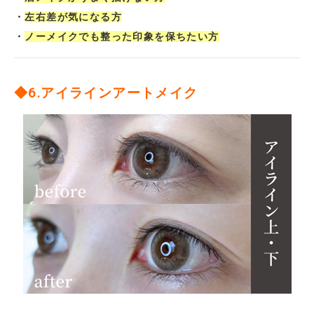
・
左右差が気になる方
・
ノーメイクでも整った印象を保ちたい方
◆6.アイラインアートメイク