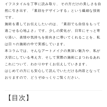
イフスタイルを丁寧に読み取り、 その方だけの美しさを自
然に引き出す、『素顔をデザインする』という繊細な技術
です。
施術を通してお伝えしたいのは、『素顔でも自信をもって
過ごせる心地よさ』です。少しの変化が、日常にそっと寄
り添い、表情や気持ちを前向きに導いてくれることを、私
は日々の施術の中で実感しています。
本コラムでは、そんなアートメイクの奥深い魅力や、私が
大切にしている考え方、そして実際の施術にまつわるあれ
これについて、わかりやすくお伝えしていきます。
はじめての方にも安心して読んでいただける内容となって
おりますので、どうぞゆっくりご覧ください。
【目次】