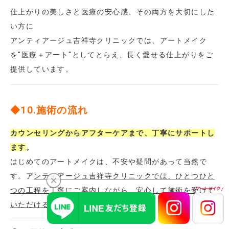
仕上がりの美しさと医療の安心感、その両方を大切にした
い方に
アンティアージュ吉祥寺クリニックでは、アートメイク
を"医療＋アート"としてとらえ、長く愛せる仕上がりをご
提供しています。
◆10.施術の流れ
カウンセリングからアフターケアまで、丁寧にサポートし
ます
。
はじめてのアートメイクは、不安や疑問があって当然で
す。ア
ンティアージュ吉祥寺クリニックでは、ひとつひと
つの工程を丁寧にご案内しながら、安心して施術を受けて
いただけるよう心がけています。