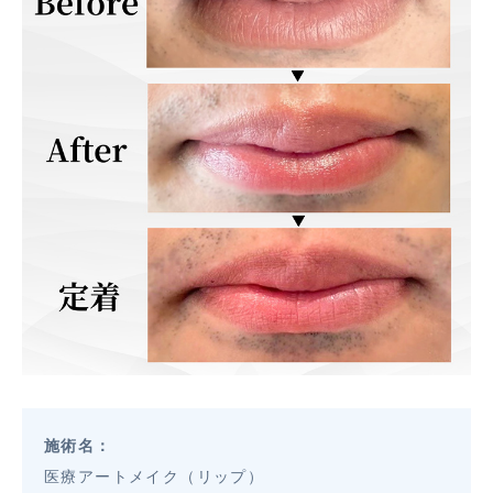
施術名：
医療アートメイク（リップ）