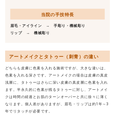
当院の手技特長
眉毛・アイライン → 手彫り・機械彫り
リップ → 機械彫り
アートメイクとタトゥー（刺青）の違い
どちらも皮膚に色素を入れる施術ですが、大きな違いは、
色素を入れる深さです。アートメイクの場合は皮膚の真皮
浅層に、タトゥーはさらに深い皮膚の真皮層に色素を入れ
ます。半永久的に色素が残るタトゥーに対し、アートメイ
クは時間の経過とお肌のターンオーバーと共に徐々に薄く
なります。個人差がありますが、眉毛・リップは約1年～3
年でリタッチが必要です。