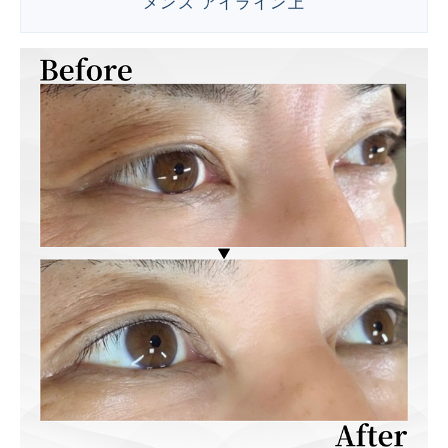
メンズ アイライン上