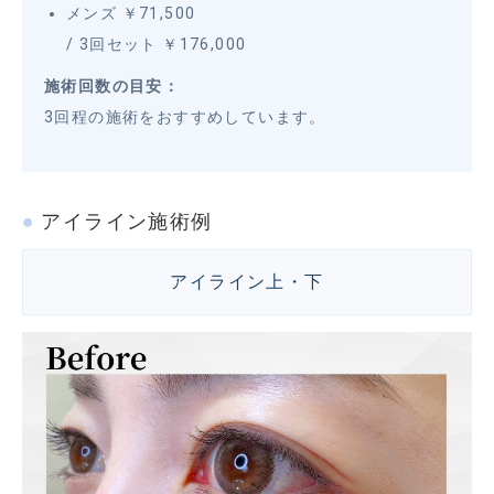
メンズ ￥71,500
/ 3回セット ￥176,000
施術回数の目安：
3回程の施術をおすすめしています。
アイライン施術例
アイライン上・下