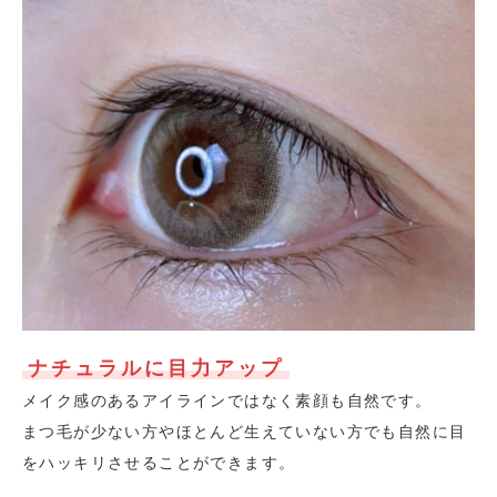
ナチュラルに目力アップ
メイク感のあるアイラインではなく素顔も自然です。
まつ毛が少ない方やほとんど生えていない方でも自然に目
をハッキリさせることができます。