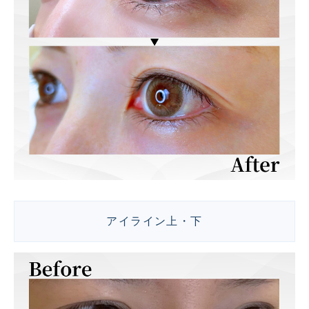
アイライン上・下