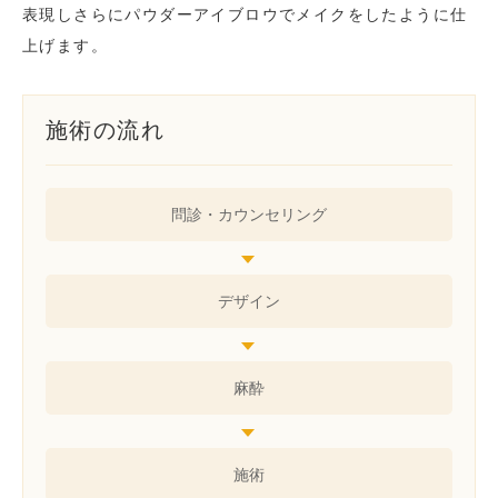
表現しさらにパウダーアイブロウでメイクをしたように仕
上げます。
施術の流れ
問診・
カウンセリング
デザイン
麻酔
施術