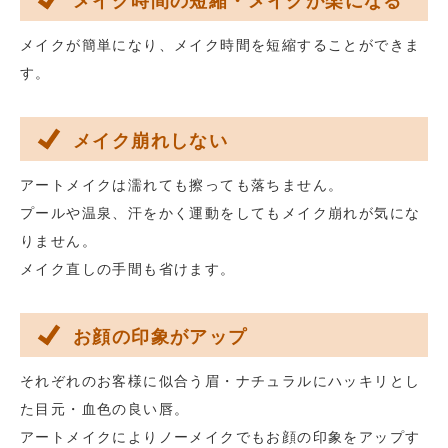
メイク時間の短縮・メイクが楽になる
メイクが簡単になり、メイク時間を短縮することができま
す。
メイク崩れしない
アートメイクは濡れても擦っても落ちません。
プールや温泉、汗をかく運動をしてもメイク崩れが気にな
りません。
メイク直しの手間も省けます。
お顔の印象がアップ
それぞれのお客様に似合う眉・ナチュラルにハッキリとし
た目元・血色の良い唇。
アートメイクによりノーメイクでもお顔の印象をアップす