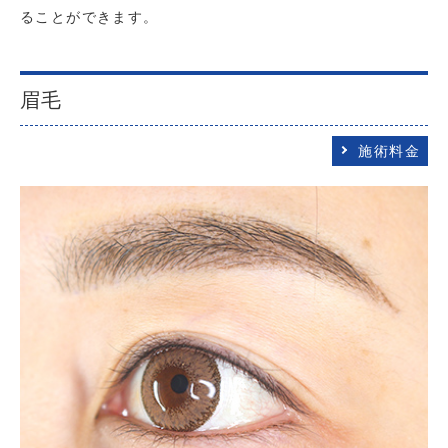
ることができます。
眉毛
施術料金