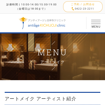
ご予約 / お問合せ
診療時間 | 10:00-14:00/15:00-19:00
（金曜日は18:00まで）
0422-23-2211
MENU
MENU
アートメイク
アートメイク アーティスト紹介