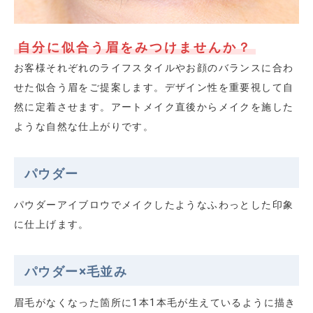
自分に似合う眉をみつけませんか？
お客様それぞれのライフスタイルやお顔のバランスに合わ
せた似合う眉をご提案します。デザイン性を重要視して自
然に定着させます。アートメイク直後からメイクを施した
ような自然な仕上がりです。
パウダー
パウダーアイブロウでメイクしたようなふわっとした印象
に仕上げます。
パウダー×毛並み
眉毛がなくなった箇所に1本1本毛が生えているように描き