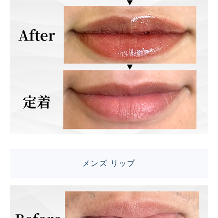
メンズ リップ