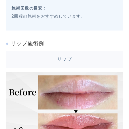
施術回数の目安：
2回程の施術をおすすめしています。
リップ施術例
リップ