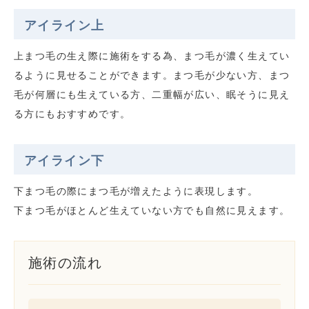
アイライン上
上まつ毛の生え際に施術をする為、まつ毛が濃く生えてい
るように見せることができます。まつ毛が少ない方、まつ
毛が何層にも生えている方、二重幅が広い、眠そうに見え
る方にもおすすめです。
アイライン下
下まつ毛の際にまつ毛が増えたように表現します。
下まつ毛がほとんど生えていない方でも自然に見えます。
施術の流れ