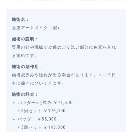
施術名：
医療アートメイク（眉）
施術の説明：
専用の針や機械で皮膚のごく浅い部分に色素を入れ
る施術です。
施術の副作用：
施術後赤みや腫れが出る場合があります、１～３日
中に徐々にひいてきます。
施術の料金：
パウダー×毛並み ￥71,500
/ 3回セット ￥176,000
パウダー ￥55,000
/ 3回セット ￥143,000