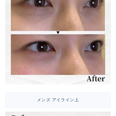
メンズ アイライン上