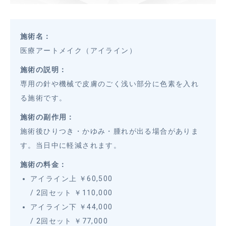
施術名：
医療アートメイク（アイライン）
施術の説明：
専用の針や機械で皮膚のごく浅い部分に色素を入れ
る施術です。
施術の副作用：
施術後ひりつき・かゆみ・腫れが出る場合がありま
す。当日中に軽減されます。
施術の料金：
アイライン上 ￥60,500
/ 2回セット ￥110,000
アイライン下 ￥44,000
/ 2回セット ￥77,000