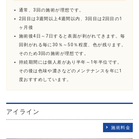
通常、3回の施術が理想です。
2回目は3週間以上4週間以内、3回目は2回目の1
ヶ月後
施術後4日～7日すると表面が剥がれてきます。毎
回剥がれる毎に30％～50％程度、色が残ります。
そのため3回の施術が理想です。
持続期間には個人差があり半年～1年半位です。
その後は色味や濃さなどのメンテナンスを年に1
度おすすめしています。
アイライン
施術料金