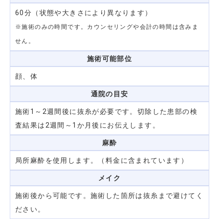
60分（状態や大きさにより異なります）
※施術のみの時間です。カウンセリングや会計の時間は含みま
せん。
施術可能部位
顔、体
通院の目安
施術1～2週間後に抜糸が必要です。切除した患部の検
査結果は2週間～1か月後にお伝えします。
麻酔
局所麻酔を使用します。（料金に含まれています）
メイク
施術後から可能です。施術した箇所は抜糸まで避けてく
ださい。