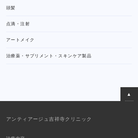
頭髪
点滴・注射
アートメイク
治療薬・サプリメント・
スキンケア製品
アンティアージュ吉祥寺クリニック