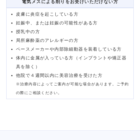
電気メスによる削りをお受けいただけない方
皮膚に炎症を起こしている方
妊娠中、または妊娠の可能性がある方
授乳中の方
局所麻酔薬のアレルギーの方
ペースメーカーや内部除細動器を装着している方
体内に金属が入っている方（インプラントや矯正器
具を除く）
他院で４週間以内に美容治療を受けた方
※治療内容によってご案内が可能な場合があります。ご予約
の際にご相談ください。