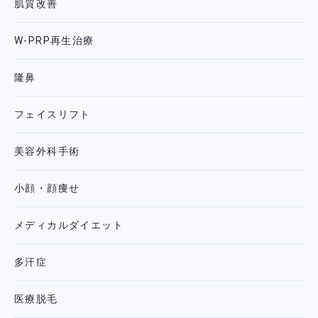
肌質改善
W-PRP再生治療
隆鼻
フェイスリフト
美容外科手術
小顔・顔痩せ
メディカルダイエット
多汗症
医療脱毛