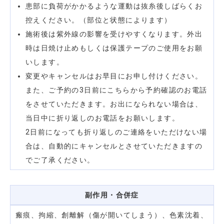
患部に負荷がかかるような運動は抜糸後しばらくお
控えください。（部位と状態によります）
施術後は紫外線の影響を受けやすくなります。外出
時は日焼け止めもしくは保護テープのご使用をお願
いします。
変更やキャンセルはお早目にお申し付けください。
また、ご予約の3日前にこちらから予約確認のお電話
をさせていただきます。お出になられない場合は、
当日中に折り返しのお電話をお願いします。
2日前になっても折り返しのご連絡をいただけない場
合は、自動的にキャンセルとさせていただきますの
でご了承ください。
副作用・合併症
瘢痕、拘縮、創離解（傷が開いてしまう）、色素沈着、