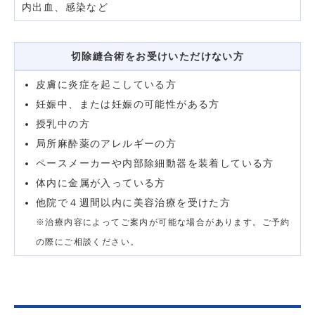
内出血、感染など
切除縫合術をお受けいただけない方
皮膚に炎症を起こしている方
妊娠中、または妊娠の可能性がある方
授乳中の方
局所麻酔薬のアレルギーの方
ペースメーカーや内部除細動器を装着している方
体内に金属が入っている方
他院で４週間以内に美容治療を受けた方
※治療内容によってご案内が可能な場合があります。ご予約
の際にご相談ください。