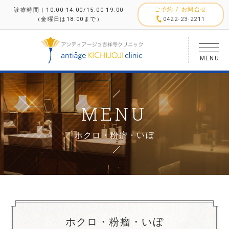
ご予約 / お問合せ
診療時間 | 10:00-14:00/15:00-19:00
（金曜日は18:00まで）
0422-23-2211
MENU
MENU
ホクロ・粉瘤・いぼ
ホクロ・粉瘤・いぼ