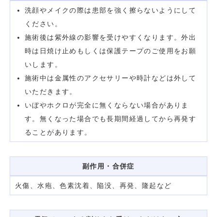
洗顔やメイクの際は患部を強く擦らないようにして
ください。
施術後は紫外線の影響を受けやすくなります。外出
時は日焼け止めもしくは保護テープのご使用をお願
いします。
施術中は金属性のアクセサリーや時計などは外して
いただきます。
いぼやホクロが完全に無くならない場合がありま
す。無くなった場合でも長期間経過してから再発す
ることがあります。
副作用・合併症
火傷、水疱、色素沈着、陥没、再発、隆起など