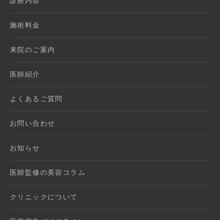
診療内容
施術料金
来院のご案内
医師紹介
よくあるご質問
お問い合わせ
お知らせ
医師監修の美容コラム
クリニックについて