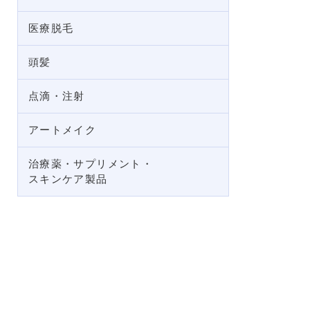
医療脱毛
頭髪
点滴・注射
アートメイク
治療薬・サプリメント・
スキンケア製品