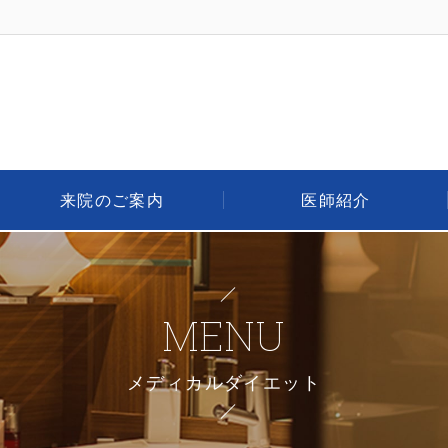
来院のご案内
医師紹介
MENU
メディカルダイエット