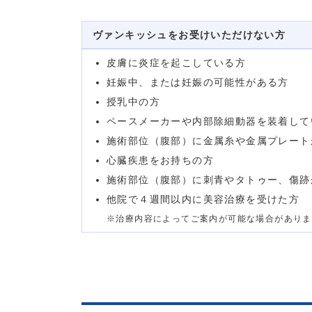
ヴァンキッシュをお受けいただけない方
皮膚に炎症を起こしている方
妊娠中、または妊娠の可能性がある方
授乳中の方
ペースメーカーや内部除細動器を装着して
施術部位（腹部）に金属糸や金属プレート
心臓疾患をお持ちの方
施術部位（腹部）に刺青やタトゥー、傷跡
他院で４週間以内に美容治療を受けた方
※治療内容によってご案内が可能な場合がありま