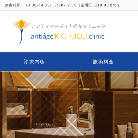
診療時間 | 10:00-14:00/15:00-19:00
（金曜日は18:00まで）
診療内容
施術料金