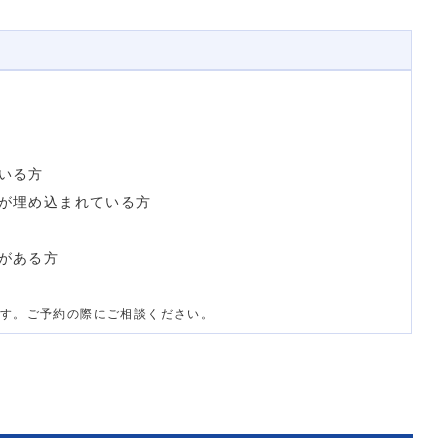
いる方
が埋め込まれている方
がある方
す。ご予約の際にご相談ください。