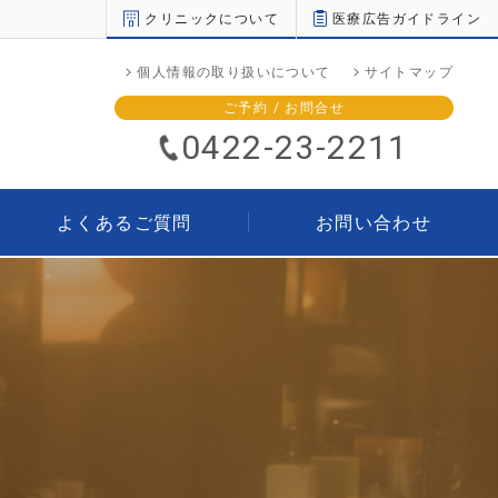
クリニックについて
医療広告ガイドライン
個人情報の取り扱いについて
サイトマップ
ご予約 / お問合せ
0422-23-2211
よくあるご質問
お問い合わせ