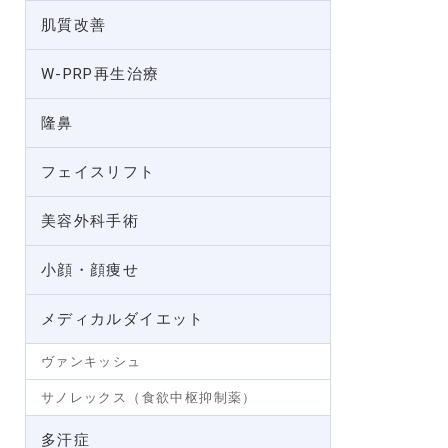
肌質改善
W-PRP再生治療
隆鼻
フェイスリフト
美容外科手術
小顔・顔痩せ
メディカルダイエット
ヴァンキッシュ
サノレックス（食欲中枢抑制薬）
多汗症