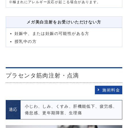
※極まれにアレルギー反応が起こる場合があります。
メガ美白注射をお受けいただけない方
妊娠中、または妊娠の可能性がある方
授乳中の方
プラセンタ筋肉注射・点滴
施術料金
小じわ、しみ、くすみ、肝機能低下、疲労感、
適応
倦怠感、更年期障害、生理痛