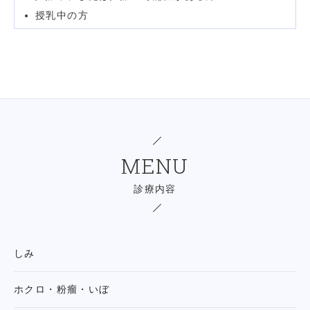
授乳中の方
MENU
診療内容
しみ
ホクロ・粉瘤・いぼ