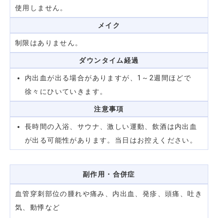
使用しません。
メイク
制限はありません。
ダウンタイム
経過
内出血が出る場合がありますが、1～2週間ほどで
徐々にひいていきます。
注意事項
長時間の入浴、サウナ、激しい運動、飲酒は内出血
が出る可能性があります。当日はお控えください。
副作用・合併症
血管穿刺部位の腫れや痛み、内出血、発疹、頭痛、吐き
気、動悸など