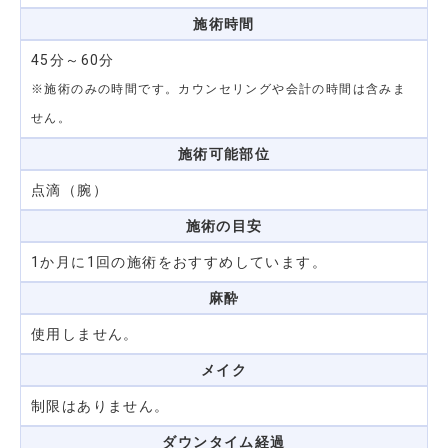
施術時間
45分～60分
※施術のみの時間です。カウンセリングや会計の時間は含みま
せん。
施術可能部位
点滴（腕）
施術の目安
1か月に1回の施術をおすすめしています。
麻酔
使用しません。
メイク
制限はありません。
ダウンタイム
経過