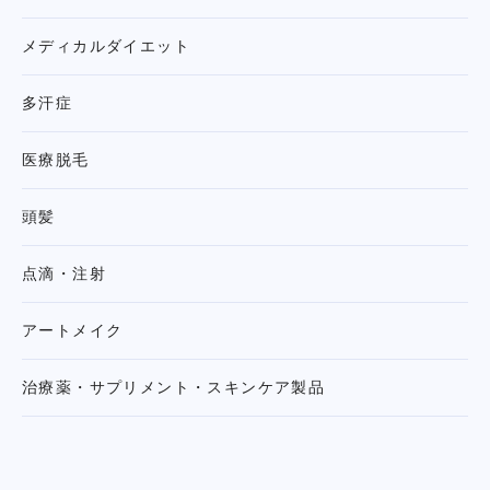
メディカルダイエット
多汗症
医療脱毛
頭髪
点滴・注射
アートメイク
治療薬・サプリメント・
スキンケア製品