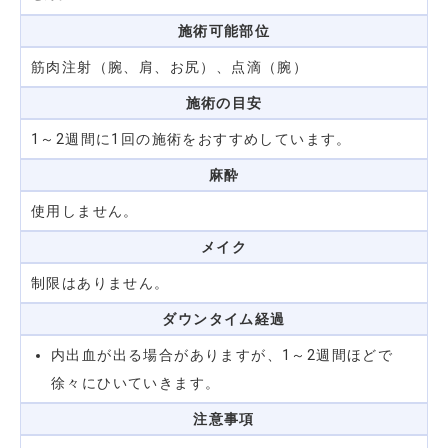
施術可能部位
筋肉注射（腕、肩、お尻）、点滴（腕）
施術の目安
1～2週間に1回の施術をおすすめしています。
麻酔
使用しません。
メイク
制限はありません。
ダウンタイム
経過
内出血が出る場合がありますが、1～2週間ほどで
徐々にひいていきます。
注意事項