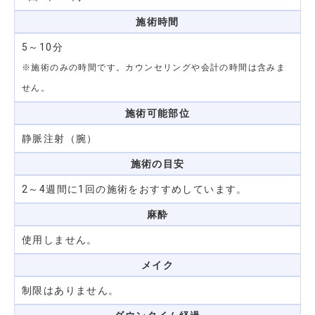
施術時間
5～10分
※施術のみの時間です。カウンセリングや会計の時間は含みま
せん。
施術可能部位
静脈注射（腕）
施術の目安
2～4週間に1回の施術をおすすめしています。
麻酔
使用しません。
メイク
制限はありません。