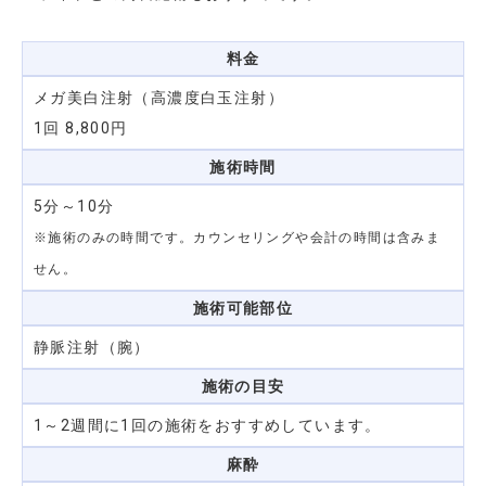
料金
メガ美白注射（高濃度白玉注射）
1回 8,800円
施術時間
5分～10分
※施術のみの時間です。カウンセリングや会計の時間は含みま
せん。
施術可能部位
静脈注射（腕）
施術の目安
1～2週間に1回の施術をおすすめしています。
麻酔