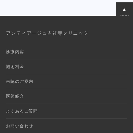
アンティアージュ吉祥寺クリニック
診療内容
施術料金
来院のご案内
医師紹介
よくあるご質問
お問い合わせ