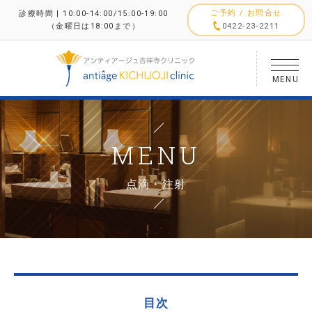
ご予約 / お問合せ
診療時間 | 10:00-14:00/15:00-19:00
（金曜日は18:00まで）
0422-23-2211
MENU
MENU
点滴・注射
目次