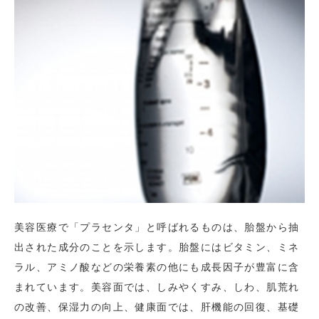
美容医療で「プラセンタ」と呼ばれるものは、胎盤から抽
出された成分のことを示します。胎盤にはビタミン、ミネ
ラル、アミノ酸などの栄養素の他にも成長因子が豊富に含
まれています。美容面では、しみやくすみ、しわ、肌荒れ
の改善、保湿力の向上、健康面では、肝機能の回復、基礎