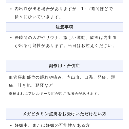
内出血が出る場合がありますが、1～2週間ほどで
徐々にひいていきます。
注意事項
長時間の入浴やサウナ、激しい運動、飲酒は内出血
が出る可能性があります。当日はお控えください。
副作用・合併症
血管穿刺部位の腫れや痛み、内出血、口渇、発疹、頭
痛、吐き気、動悸など
※極まれにアレルギー反応が起こる場合があります。
メガビタミン点滴をお受けいただけない方
妊娠中、または妊娠の可能性がある方