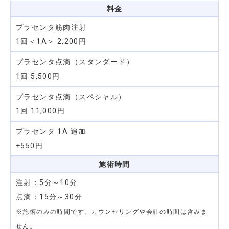
料金
プラセンタ筋肉注射
1回＜1A＞ 2,200円
プラセンタ点滴（スタンダード）
1回 5,500円
プラセンタ点滴（スペシャル）
1回 11,000円
プラセンタ 1A 追加
+550円
施術時間
注射：5分～10分
点滴：15分～30分
※施術のみの時間です。カウンセリングや会計の時間は含みま
せん。