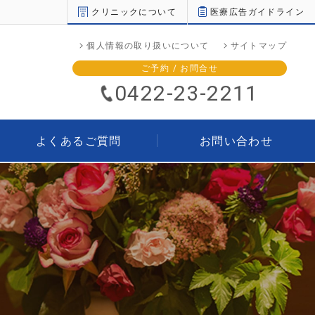
クリニックについて
医療広告ガイドライン
個人情報の取り扱いについて
サイトマップ
ご予約 / お問合せ
0422-23-2211
よくあるご質問
お問い合わせ