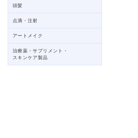
頭髪
点滴・注射
アートメイク
治療薬・サプリメント・
スキンケア製品