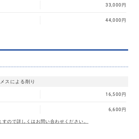
33,000円
44,000円
メスによる削り
16,500円
6,600円
ますので詳しくはお問い合わせください。