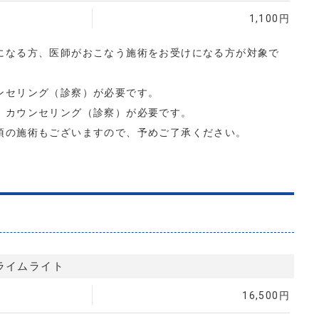
1,100円
になる方、医師がおこなう施術をお受けになる方が対象で
ンセリング（診察）が必要です。
、カウンセリング（診察）が必要です。
須の施術もございますので、予めご了承ください。
ライムライト
16,500円