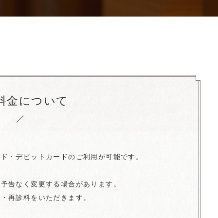
料金について
ード・デビットカードのご利用が可能です。
は予告なく変更する場合があります。
料・再診料をいただきます。