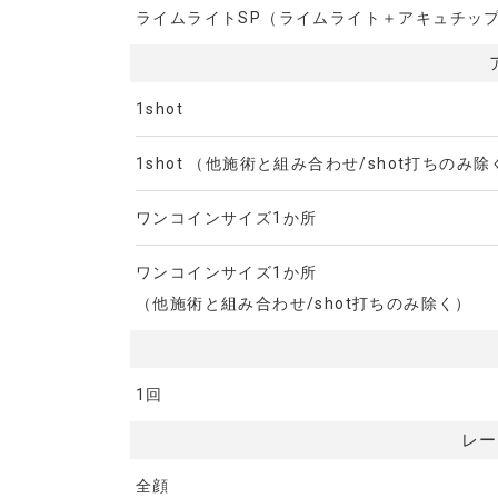
ライムライトSP（ライムライト＋アキュチッ
1shot
1shot （他施術と組み合わせ/shot打ちのみ除
ワンコインサイズ1か所
ワンコインサイズ1か所
（他施術と組み合わせ/shot打ちのみ除く）
1回
レー
全顔