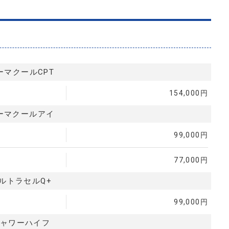
ーマクールCPT
154,000円
ーマクールアイ
99,000円
77,000円
ルトラセルQ+
99,000円
ャワーハイフ