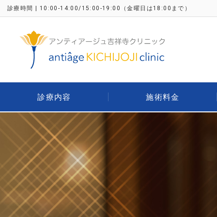
診療時間 | 10:00-14:00/15:00-19:00
（金曜日は18:00まで）
診療内容
施術料金