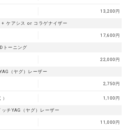
13,200円
+ ケアシス or コラゲナイザー
17,600円
GDトーニング
22,000円
YAG（ヤグ）レーザー
2,750円
く）
1,100円
イッチYAG（ヤグ）レーザー
11,000円