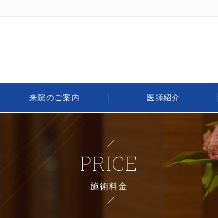
来院のご案内
医師紹介
PRICE
施術料金