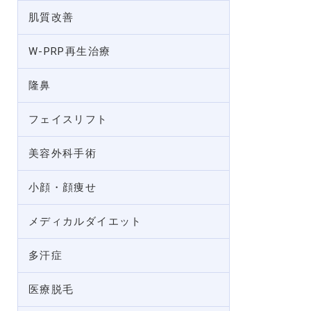
肌質改善
W-PRP再生治療
隆鼻
フェイスリフト
美容外科手術
小顔・顔痩せ
メディカルダイエット
多汗症
医療脱毛