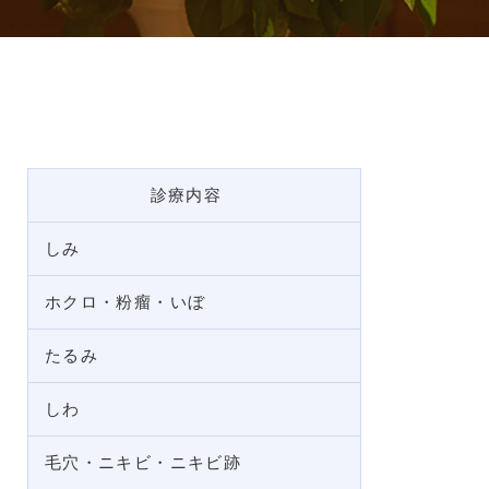
診療内容
しみ
ホクロ・粉瘤・いぼ
たるみ
しわ
毛穴・ニキビ・ニキビ跡