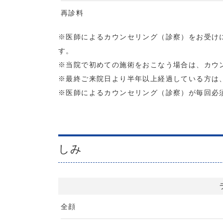
再診料
※医師によるカウンセリング（診察）をお受け
す。
※当院で初めての施術をおこなう場合は、カウ
※最終ご来院日より半年以上経過している方は
※医師によるカウンセリング（診察）が毎回必
しみ
全顔