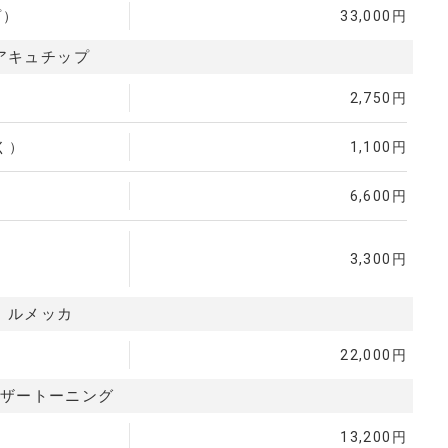
プ）
33,000円
アキュチップ
2,750円
く）
1,100円
6,600円
3,300円
ルメッカ
22,000円
ザートーニング
13,200円