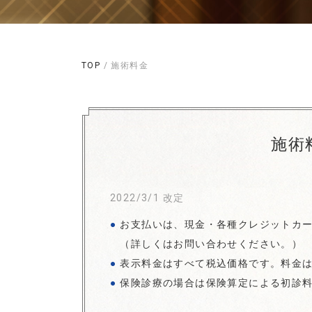
TOP
/ 施術料金
施術
2022/3/1 改定
お支払いは、現金・各種クレジットカ
（詳しくはお問い合わせください。）
表示料金はすべて税込価格です。料金
保険診療の場合は保険算定による初診