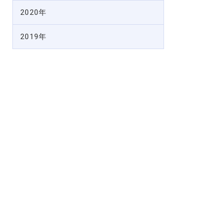
2020年
2019年