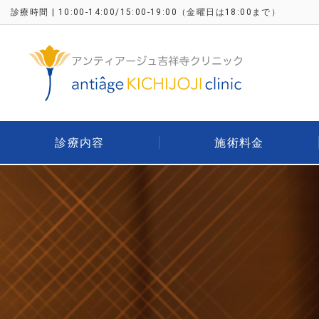
診療時間 | 10:00-14:00/15:00-19:00
（金曜日は18:00まで）
診療内容
施術料金