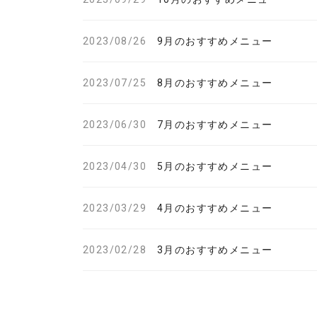
2023/08/26
9月のおすすめメニュー
2023/07/25
8月のおすすめメニュー
2023/06/30
7月のおすすめメニュー
2023/04/30
5月のおすすめメニュー
2023/03/29
4月のおすすめメニュー
2023/02/28
3月のおすすめメニュー