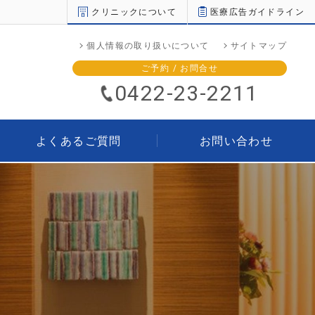
クリニックについて
医療広告ガイドライン
個人情報の取り扱いについて
サイトマップ
ご予約 / お問合せ
0422-23-2211
よくあるご質問
お問い合わせ