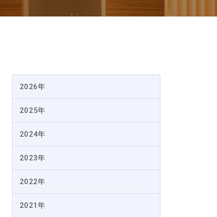
2026年
2025年
2024年
2023年
2022年
2021年