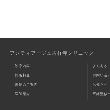
アンティアージュ吉祥寺クリニック
診療内容
よくある
施術料金
お問い合
来院のご案内
お知らせ
医師紹介
医師監修