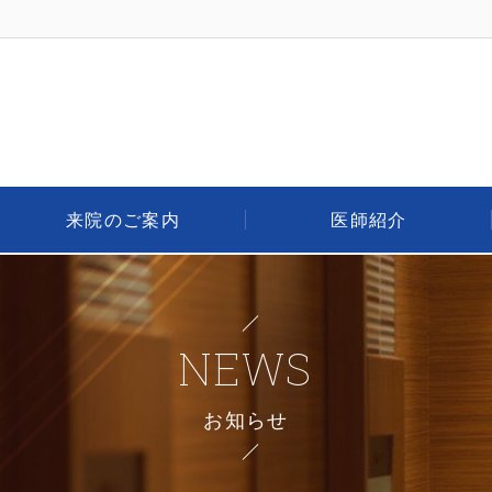
来院のご案内
医師紹介
NEWS
お知らせ