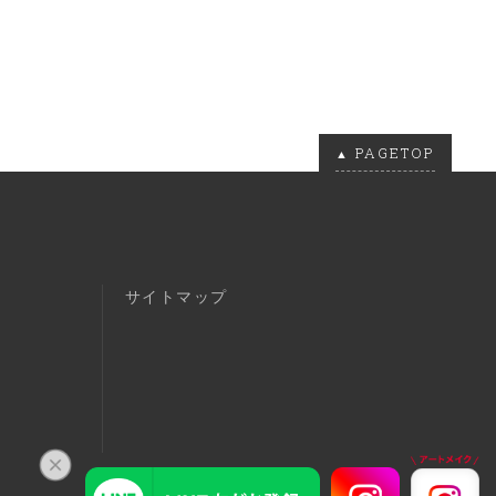
PAGETOP
サイトマップ