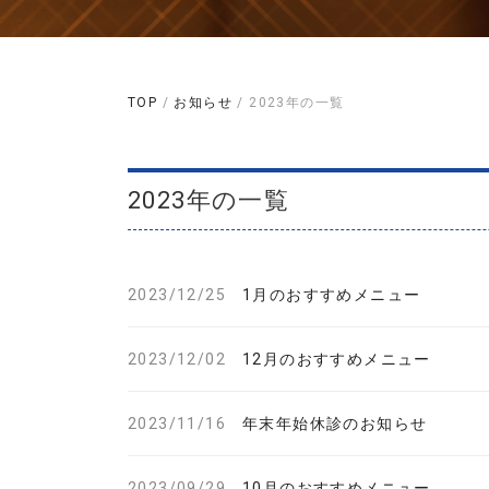
TOP
/
お知らせ
/ 2023年の一覧
2023年の一覧
2023/12/25
1月のおすすめメニュー
2023/12/02
12月のおすすめメニュー
2023/11/16
年末年始休診のお知らせ
2023/09/29
10月のおすすめメニュー