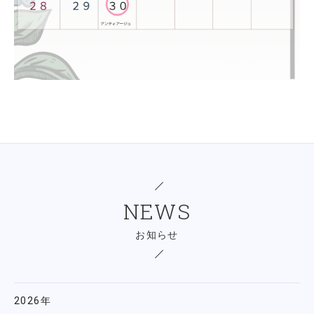
NEWS
お知らせ
2026年