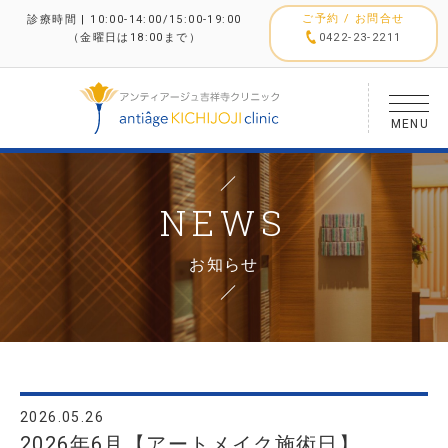
ご予約 / お問合せ
診療時間 | 10:00-14:00/15:00-19:00
（金曜日は18:00まで）
0422-23-2211
MENU
NEWS
お知らせ
2026.05.26
2026年6月【アートメイク施術日】