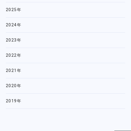
2025年
2024年
2023年
2022年
2021年
2020年
2019年