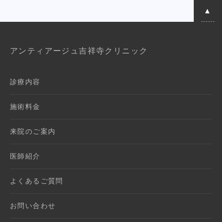
アンティアージュ吉祥寺クリニック
診療内容
施術料金
来院のご案内
医師紹介
よくあるご質問
お問い合わせ