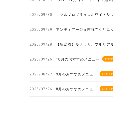
2025/09/30
「ソルプロプリュスホワイトサ
2025/09/29
アンティアージュ吉祥寺クリニ
2025/09/28
【新治療】ルメッカ、プルリア
2025/09/26
10月のおすすめメニュー
おす
2025/08/27
9月のおすすめメニュー
おすす
2025/07/26
8月のおすすめメニュー
おすす