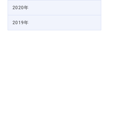
2020年
2019年