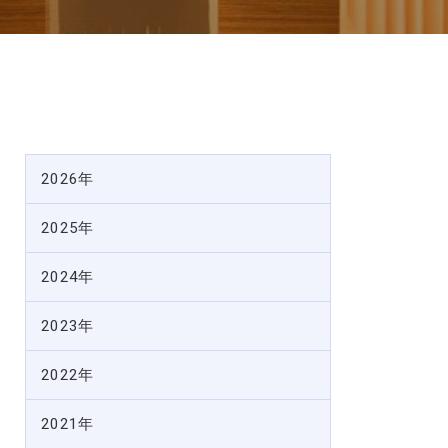
2026年
2025年
2024年
2023年
2022年
2021年