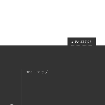
PAGETOP
サイトマップ