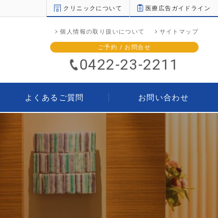
クリニックについて
医療広告ガイドライン
個人情報の取り扱いについて
サイトマップ
ご予約 / お問合せ
0422-23-2211
よくあるご質問
お問い合わせ