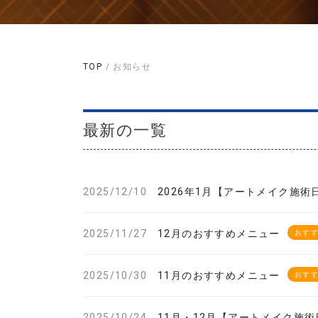
TOP
/ お知らせ
最新の一覧
2025/12/10
2026年1月【アートメイク施術
2025/11/27
12月のおすすめメニュー
おす
2025/10/30
11月のおすすめメニュー
おす
2025/10/24
11月・12月【アートメイク施術