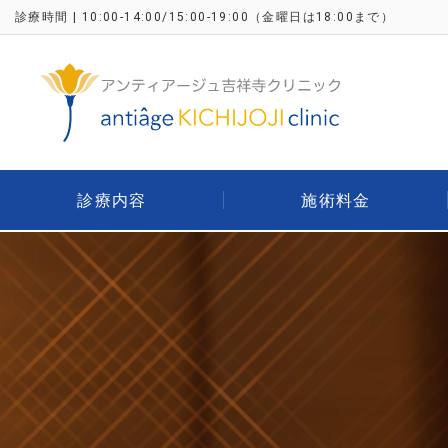
診療時間 | 10:00-14:00/15:00-19:00
（金曜日は18:00まで）
診療内容
施術料金