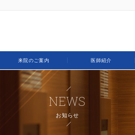
来院のご案内
医師紹介
NEWS
お知らせ