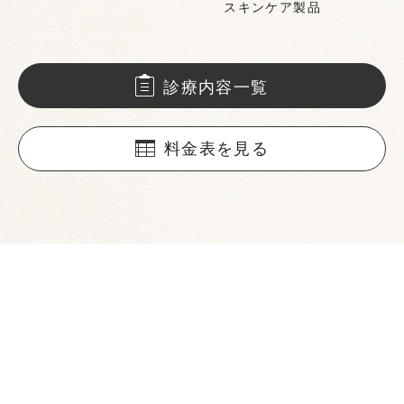
スキンケア製品
診療内容一覧
料金表を見る