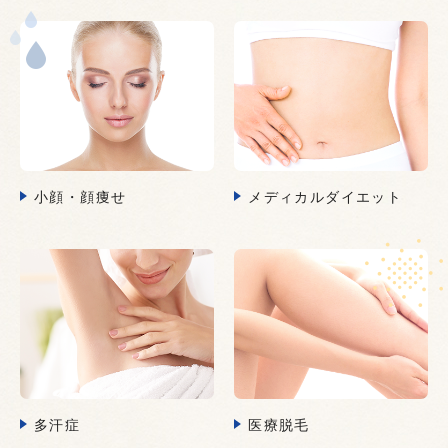
小顔・顔痩せ
メディカルダイエット
多汗症
医療脱毛