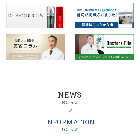
NEWS
お知らせ
INFORMATION
お知らせ