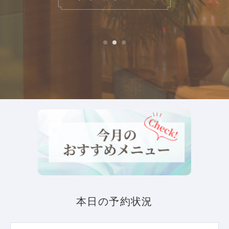
本日の予約状況