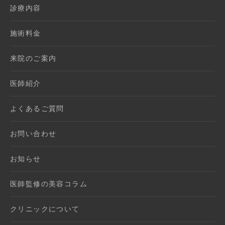
診療内容
施術料金
来院のご案内
医師紹介
よくあるご質問
お問い合わせ
お知らせ
医師監修の美容コラム
クリニックについて