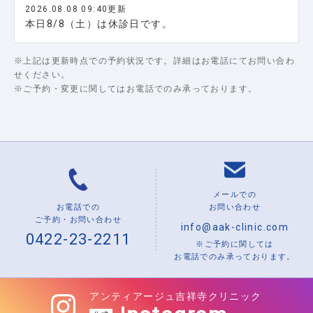
2026.08.08 09:40更新
本日8/8（土）は休診日です。
※上記は更新時点での予約状況です。詳細はお電話にてお問い合わ
せください。
※ご予約・変更に関してはお電話でのみ承っております。
メールでの
お電話での
お問い合わせ
ご予約・お問い合わせ
info@aak-clinic.com
0422-23-2211
※ご予約に関しては
お電話でのみ承っております。
アンティアージュ吉祥寺クリニック