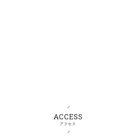
ACCESS
アクセス