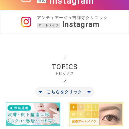
Instagram
公式
アンティアージュ吉祥寺クリニック
Instagram
アートメイク
TOPICS
トピックス
こちらをクリック