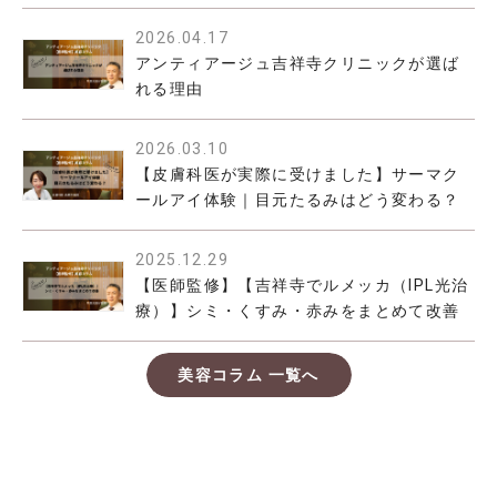
2026.04.17
アンティアージュ吉祥寺クリニックが選ば
れる理由
2026.03.10
【皮膚科医が実際に受けました】サーマク
ールアイ体験｜目元たるみはどう変わる？
2025.12.29
【医師監修】【吉祥寺でルメッカ（IPL光治
療）】シミ・くすみ・赤みをまとめて改善
美容コラム 一覧へ