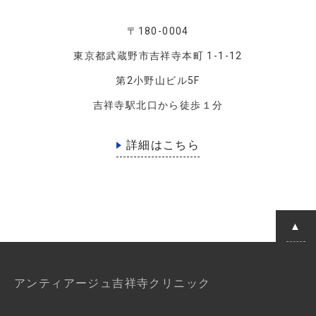
〒180-0004
東京都武蔵野市吉祥寺本町 1-1-12
第2小野山ビル5F
吉祥寺駅北口から徒歩１分
詳細はこちら
アンティアージュ吉祥寺クリニック