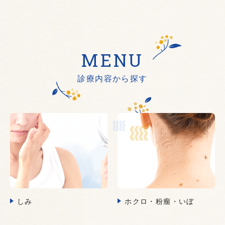
MENU
診療内容から探す
しみ
ホクロ・粉瘤・いぼ