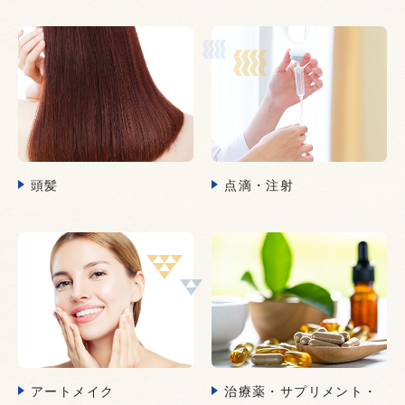
頭髪
点滴・注射
アートメイク
治療薬・サプリメント・