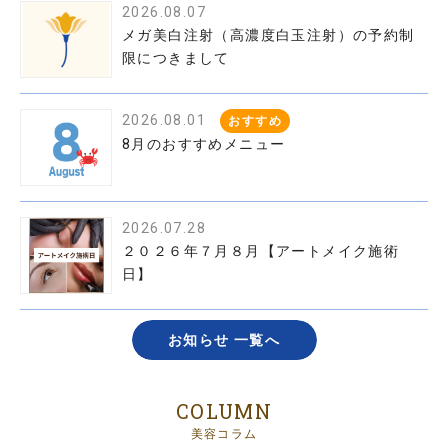
2026.08.07
メガ美白注射（高濃度白玉注射）の予約制
限につきまして
2026.08.01
おすすめ
8月のおすすめメニュー
2026.07.28
２０２６年７月８月【アートメイク施術
日】
お知らせ 一覧へ
COLUMN
美容コラム